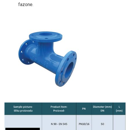
fazone.